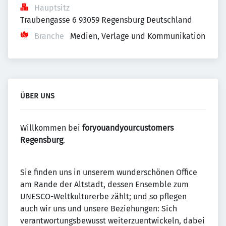
Hauptsitz
Traubengasse 6 93059 Regensburg Deutschland
Branche
Medien, Verlage und Kommunikation
ÜBER UNS
Willkommen bei
foryouandyourcustomers
Regensburg
.
Sie finden uns in unserem wunderschönen Office
am Rande der Altstadt, dessen Ensemble zum
UNESCO-Weltkulturerbe zählt; und so pflegen
auch wir uns und unsere Beziehungen: Sich
verantwortungsbewusst weiterzuentwickeln, dabei