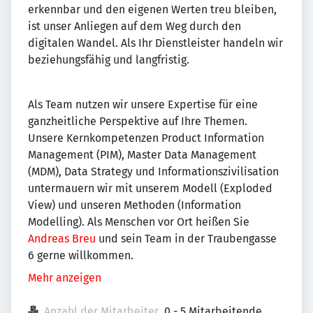
erkennbar und den eigenen Werten treu bleiben,
ist unser Anliegen auf dem Weg durch den
digitalen Wandel. Als Ihr Dienstleister handeln wir
beziehungsfähig und langfristig.
Als Team nutzen wir unsere Expertise für eine
ganzheitliche Perspektive auf Ihre Themen.
Unsere Kernkompetenzen Product Information
Management (PIM), Master Data Management
(MDM), Data Strategy und Informationszivilisation
untermauern wir mit unserem Modell (Exploded
View) und unseren Methoden (Information
Modelling). Als Menschen vor Ort heißen Sie
Andreas Breu
und sein Team in der Traubengasse
6 gerne willkommen.
Mehr anzeigen
Anzahl der Mitarbeiter
0 - 5 Mitarbeitende