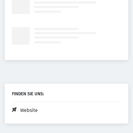
FINDEN SIE UNS:
Website