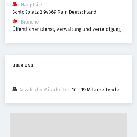
Hauptsitz
Schloßplatz 2 94369 Rain Deutschland
Branche
Öffentlicher Dienst, Verwaltung und Verteidigung
ÜBER UNS
Anzahl der Mitarbeiter
10 - 19 Mitarbeitende