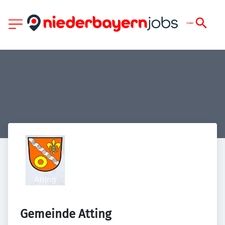
Gemeinde Atting