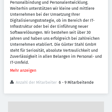
Personalbindung und Personalentwicklung.
Weiterhin unterstützen wir kleine und mittlere
Unternehmen bei der Umsetzung Ihrer
Digitalisierungsstrategie, ob im Bereich der IT-
Infrastruktur oder bei der Einführung neuer
Softwarelösungen. Wir bestehen seit über 30
Jahren und haben uns erfolgreich bei zahlreichen
Unternehmen etabliert. Die Günter Stahl GmbH
steht für Seriosität, absolute Vertraulichkeit und
Zuverlässigkeit in allen Belangen im Personal- und
IT-Umfeld.
Mehr anzeigen
Anzahl der Mitarbeiter
6 - 9 Mitarbeitende