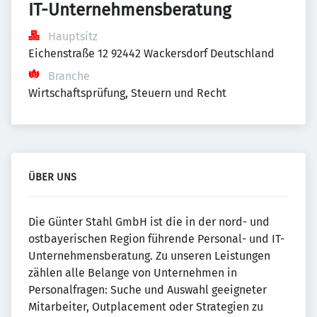
IT-Unternehmensberatung
Hauptsitz
Eichenstraße 12 92442 Wackersdorf Deutschland
Branche
Wirtschaftsprüfung, Steuern und Recht
ÜBER UNS
Die Günter Stahl GmbH ist die in der nord- und
ostbayerischen Region führende Personal- und IT-
Unternehmensberatung. Zu unseren Leistungen
zählen alle Belange von Unternehmen in
Personalfragen: Suche und Auswahl geeigneter
Mitarbeiter, Outplacement oder Strategien zu