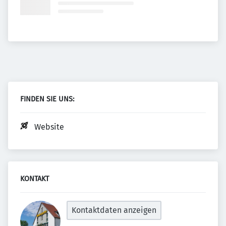
FINDEN SIE UNS:
Website
KONTAKT
Kontaktdaten anzeigen