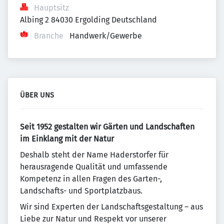
Hauptsitz
Albing 2 84030 Ergolding Deutschland
Branche
Handwerk/Gewerbe
ÜBER UNS
Seit 1952 gestalten wir Gärten und Landschaften
im Einklang mit der Natur
Deshalb steht der Name Haderstorfer für
herausragende Qualität und umfassende
Kompetenz in allen Fragen des Garten-,
Landschafts- und Sportplatzbaus.
Wir sind Experten der Landschaftsgestaltung – aus
Liebe zur Natur und Respekt vor unserer