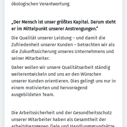
ökologischen Verantwortung.
„Der Mensch ist unser größtes Kapital. Darum steht
er im Mittelpunkt unserer Anstrengungen.“
Die Qualität unserer Leistung – und damit die
Zufriedenheit unserer Kunden – betrachten wir als
die Zukunftssicherung unseres Unternehmens und
seiner Mitarbeiter.
Daher wollen wir unsere Qualitätsarbeit ständig
weiterentwickeln und uns an den Wünschen
unserer Kunden orientieren. Dies gelingt uns nur in
einem motivierten und hervorragend
ausgebildeten Team.
Die Arbeitssicherheit und der Gesundheitsschutz
unserer Mitarbeiter haben als Gesamtheit der
arbeitsbezogenen Ziele und Handlungsgrundsätze