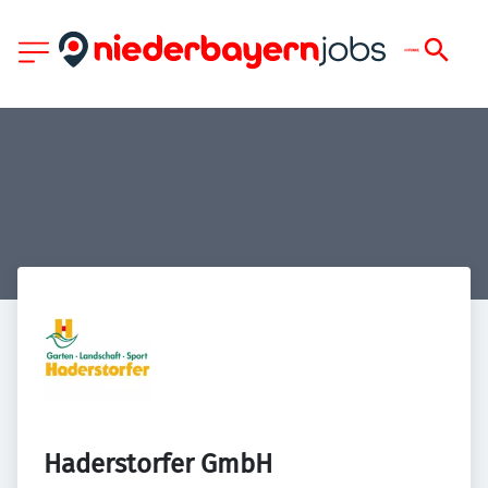
Haderstorfer GmbH