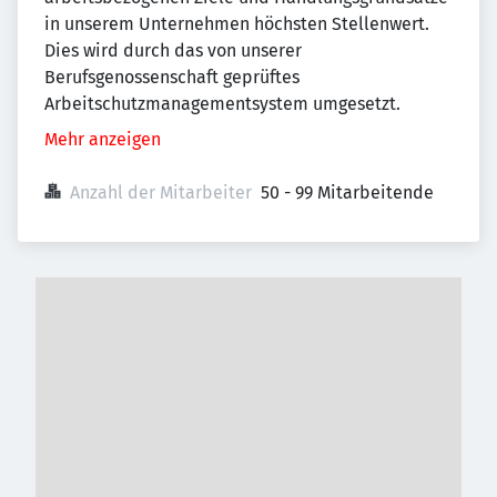
in unserem Unternehmen höchsten Stellenwert.
Dies wird durch das von unserer
Berufsgenossenschaft geprüftes
Arbeitschutzmanagementsystem umgesetzt.
Mehr anzeigen
Anzahl der Mitarbeiter
50 - 99 Mitarbeitende