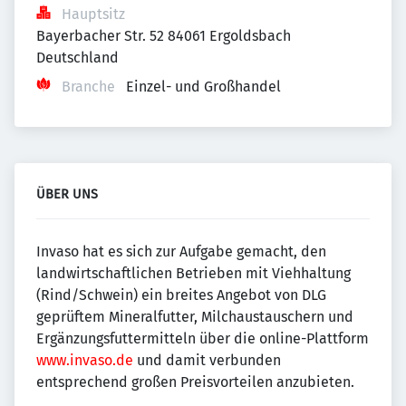
Hauptsitz
Bayerbacher Str. 52 84061 Ergoldsbach 
Deutschland
Branche
Einzel- und Großhandel
ÜBER UNS
Invaso hat es sich zur Aufgabe gemacht, den
landwirtschaftlichen Betrieben mit Viehhaltung
(Rind/Schwein) ein breites Angebot von DLG
geprüftem Mineralfutter, Milchaustauschern und
Ergänzungsfuttermitteln über die online-Plattform
www.invaso.de
und damit verbunden
entsprechend großen Preisvorteilen anzubieten.