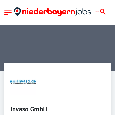
Invaso GmbH