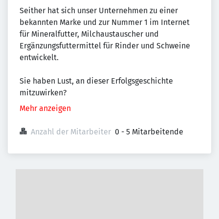
Seither hat sich unser Unternehmen zu einer
bekannten Marke und zur Nummer 1 im Internet
für Mineralfutter, Milchaustauscher und
Ergänzungsfuttermittel für Rinder und Schweine
entwickelt.
Sie haben Lust, an dieser Erfolgsgeschichte
mitzuwirken?
Mehr anzeigen
Anzahl der Mitarbeiter
0 - 5 Mitarbeitende