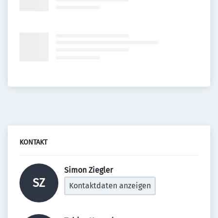
KONTAKT
Simon Ziegler 
SZ
Kontaktdaten anzeigen