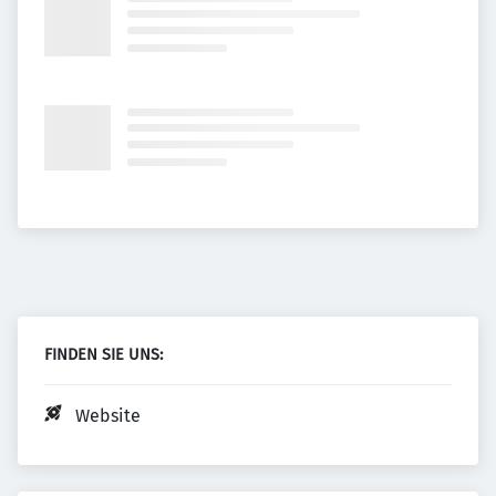
FINDEN SIE UNS:
Website