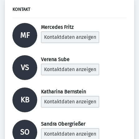
KONTAKT
Mercedes Fritz 
MF
Kontaktdaten anzeigen
Verena Sube 
VS
Kontaktdaten anzeigen
Katharina Bernstein 
KB
Kontaktdaten anzeigen
Sandra Obergrießer 
SO
Kontaktdaten anzeigen