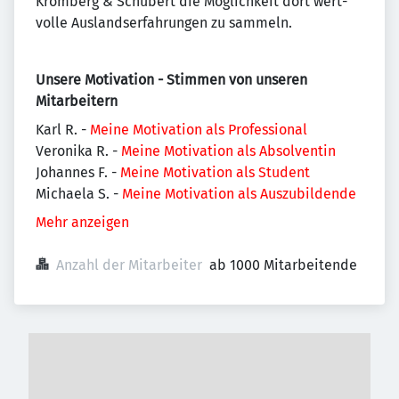
Kromberg & Schubert die Mög­lich­keit dort wert­
volle Auslandserfahrungen zu sammeln.
Unsere Motivation - Stimmen von unseren
Mitarbeitern
Karl R. -
Meine Motivation als Professional
Veronika R. -
Meine Motivation als Absolventin
Johannes F. -
Meine Motivation als Student
Michaela S. -
Meine Motivation als Auszubildende
Mehr anzeigen
Anzahl der Mitarbeiter
ab 1000 Mitarbeitende