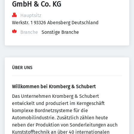
GmbH & Co. KG
Hauptsitz
Werkstr. 1 93326 Abensberg Deutschland
Branche
Sonstige Branche
ÜBER UNS
Willkommen bei Kromberg & Schubert
Das Unternehmen Kromberg & Schubert
entwickelt und produziert im Kerngeschäft
komplexe Bordnetzsysteme für die
Automobilindustrie. Zusätzlich zählen heute
neben der Produktion von Sonderleitungen auch
Kunststofftechnik an über 40 internationalen