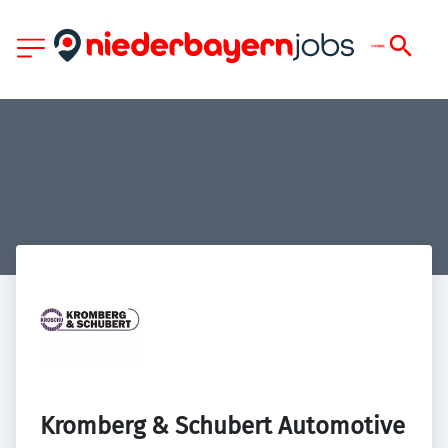
Kromberg & Schubert Automotive 