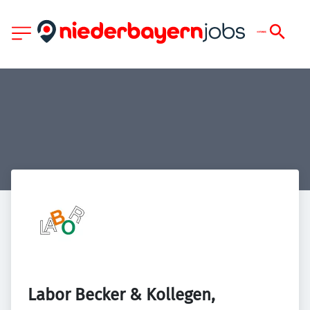
Labor Becker & Kollegen, 