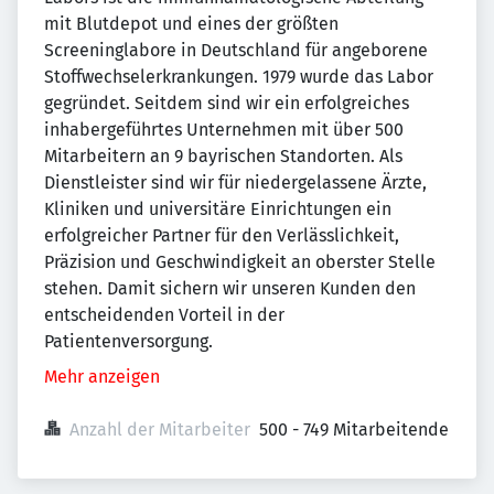
mit Blutdepot und eines der größten
Screeninglabore in Deutschland für angeborene
Stoffwechselerkrankungen. 1979 wurde das Labor
gegründet. Seitdem sind wir ein erfolgreiches
inhabergeführtes Unternehmen mit über 500
Mitarbeitern an 9 bayrischen Standorten. Als
Dienstleister sind wir für niedergelassene Ärzte,
Kliniken und universitäre Einrichtungen ein
erfolgreicher Partner für den Verlässlichkeit,
Präzision und Geschwindigkeit an oberster Stelle
stehen. Damit sichern wir unseren Kunden den
entscheidenden Vorteil in der
Patientenversorgung.
Mehr anzeigen
Anzahl der Mitarbeiter
500 - 749 Mitarbeitende