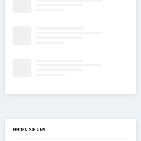
FINDEN SIE UNS: