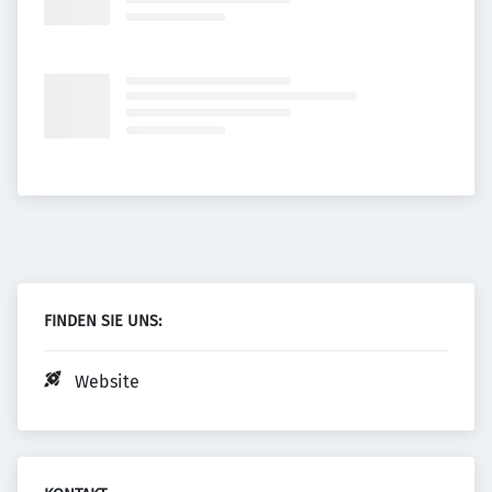
FINDEN SIE UNS:
Website