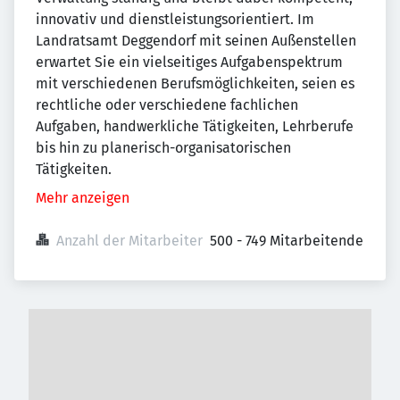
innovativ und dienstleistungsorientiert. Im
Landratsamt Deggendorf mit seinen Außenstellen
erwartet Sie ein vielseitiges Aufgabenspektrum
mit verschiedenen Berufsmöglichkeiten, seien es
rechtliche oder verschiedene fachlichen
Aufgaben, handwerkliche Tätigkeiten, Lehrberufe
bis hin zu planerisch-organisatorischen
Tätigkeiten.
Mehr anzeigen
Anzahl der Mitarbeiter
500 - 749 Mitarbeitende