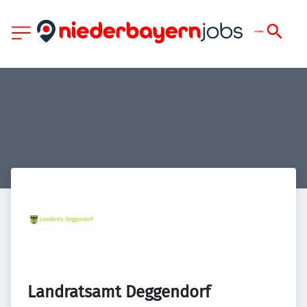
Landratsamt Deggendorf