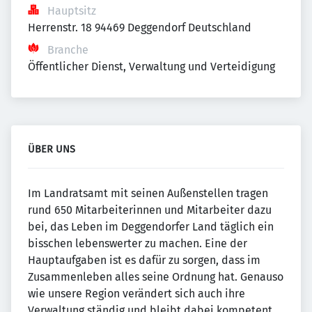
Hauptsitz
Herrenstr. 18 94469 Deggendorf Deutschland
Branche
Öffentlicher Dienst, Verwaltung und Verteidigung
ÜBER UNS
Im Landratsamt mit seinen Außenstellen tragen
rund 650 Mitarbeiterinnen und Mitarbeiter dazu
bei, das Leben im Deggendorfer Land täglich ein
bisschen lebenswerter zu machen. Eine der
Hauptaufgaben ist es dafür zu sorgen, dass im
Zusammenleben alles seine Ordnung hat. Genauso
wie unsere Region verändert sich auch ihre
Verwaltung ständig und bleibt dabei kompetent,