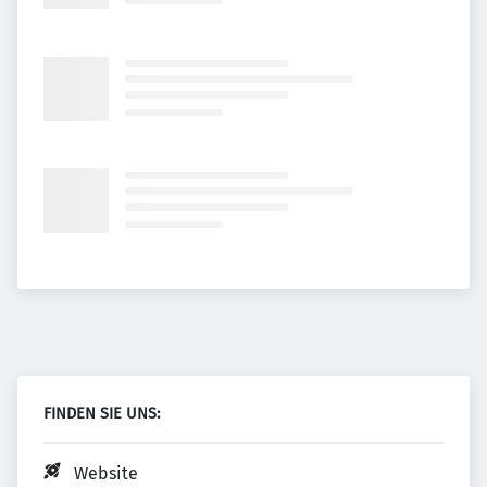
FINDEN SIE UNS:
Website