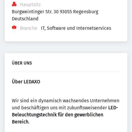
Hauptsitz
Burgweintinger Str. 30 93055 Regensburg 
Deutschland
Branche
IT, Software und Internetservices
ÜBER UNS
Über LEDAXO
Wir sind ein dynamisch wachsendes Unternehmen
und beschäftigen uns mit zukunftsweisender
LED-
Beleuchtungstechnik für den gewerblichen
Bereich
.