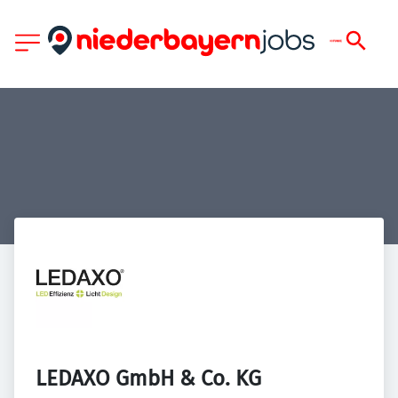
LEDAXO GmbH & Co. KG