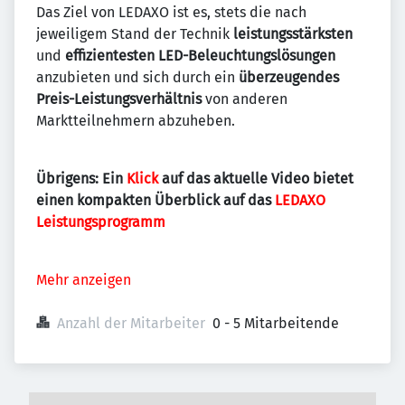
Das Ziel von LEDAXO ist es, stets die nach
jeweiligem Stand der Technik
leistungsstärksten
und
effizientesten LED-Beleuchtungslösungen
anzubieten und sich durch ein
überzeugendes
Preis-Leistungsverhältnis
von anderen
Marktteilnehmern abzuheben.
Übrigens: Ein
Klick
auf das aktuelle Video bietet
einen kompakten Überblick auf das
LEDAXO
Leistungsprogramm
Mehr anzeigen
Anzahl der Mitarbeiter
0 - 5 Mitarbeitende