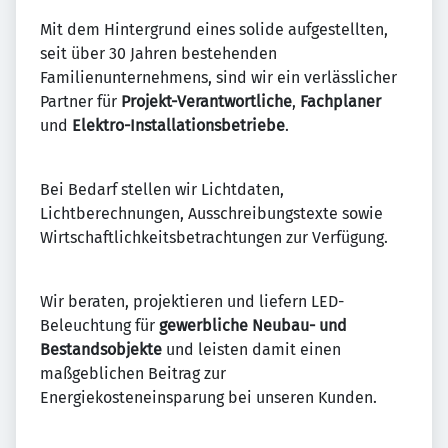
Mit dem Hintergrund eines solide aufgestellten,
seit über 30 Jahren bestehenden
Familienunternehmens, sind wir ein verlässlicher
Partner für
Projekt-Verantwortliche
,
Fachplaner
und
Elektro-Installationsbetriebe
.
Bei Bedarf stellen wir Lichtdaten,
Lichtberechnungen, Ausschreibungstexte sowie
Wirtschaftlichkeitsbetrachtungen zur Verfügung.
Wir beraten, projektieren und liefern LED-
Beleuchtung für
gewerbliche Neubau- und
Bestandsobjekte
und leisten damit einen
maßgeblichen Beitrag zur
Energiekosteneinsparung bei unseren Kunden.