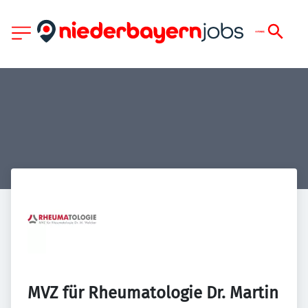
MVZ für Rheumatologie Dr. Martin 