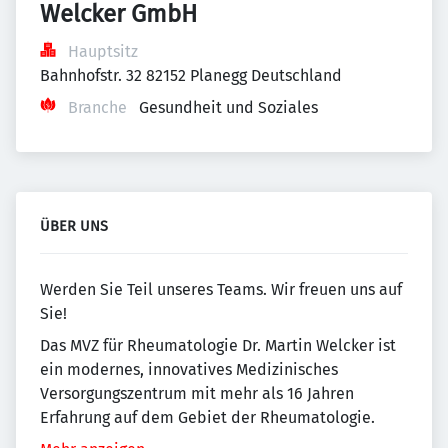
Welcker GmbH
Hauptsitz
Bahnhofstr. 32 82152 Planegg Deutschland
Branche
Gesundheit und Soziales
ÜBER UNS
Werden Sie Teil unseres Teams. Wir freuen uns auf
Sie!
Das MVZ für Rheumatologie Dr. Martin Welcker ist
ein modernes, innovatives Medizinisches
Versorgungszentrum mit mehr als 16 Jahren
Erfahrung auf dem Gebiet der Rheumatologie.