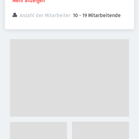
Mehr anzeigen
Anzahl der Mitarbeiter
10 - 19 Mitarbeitende