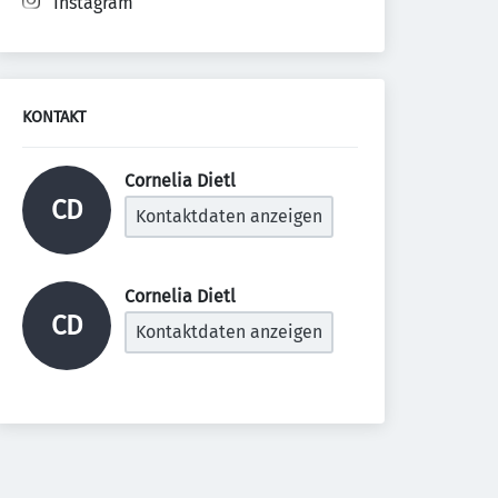
Instagram
KONTAKT
Cornelia Dietl 
CD
Kontaktdaten anzeigen
Cornelia Dietl 
CD
Kontaktdaten anzeigen