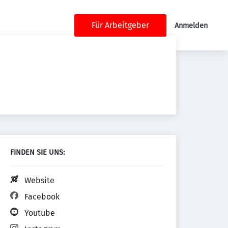
Für Arbeitgeber
Anmelden
FINDEN SIE UNS:
Website
Facebook
Youtube