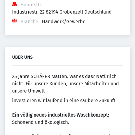
Hauptsitz
Industriestr. 22 82194 Gröbenzell Deutschland
Branche
Handwerk/Gewerbe
ÜBER UNS
25 Jahre SCHÄFER Matten. War es das? Natürlich
nicht. Für unsere Kunden, unsere Mitarbeiter und
unsere Umwelt
investieren wir laufend in eine saubere Zukunft.
Ein völlig neues industrielles Waschkonzept:
Schonend und ökologisch.