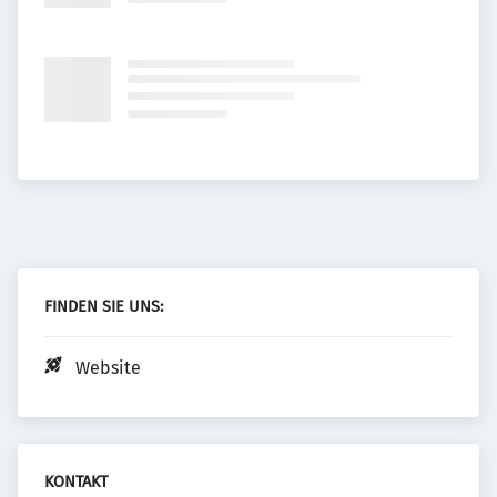
FINDEN SIE UNS:
Website
KONTAKT