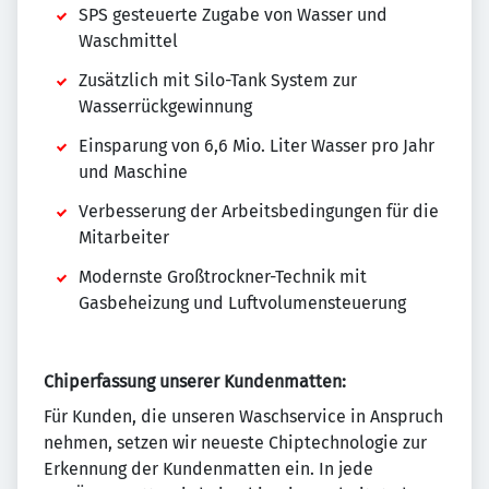
SPS gesteuerte Zugabe von Wasser und
Waschmittel
Zusätzlich mit Silo-Tank System zur
Wasserrückgewinnung
Einsparung von 6,6 Mio. Liter Wasser pro Jahr
und Maschine
Verbesserung der Arbeitsbedingungen für die
Mitarbeiter
Modernste Großtrockner-Technik mit
Gasbeheizung und Luftvolumensteuerung
Chiperfassung unserer Kundenmatten:
Für Kunden, die unseren Waschservice in Anspruch
nehmen, setzen wir neueste Chiptechnologie zur
Erkennung der Kundenmatten ein. In jede