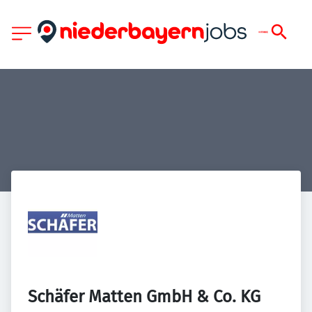
Schäfer Matten GmbH & Co. KG