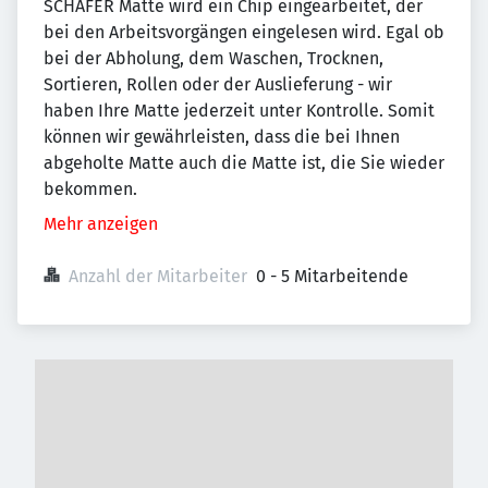
SCHÄFER Matte wird ein Chip eingearbeitet, der
bei den Arbeitsvorgängen eingelesen wird. Egal ob
bei der Abholung, dem Waschen, Trocknen,
Sortieren, Rollen oder der Auslieferung - wir
haben Ihre Matte jederzeit unter Kontrolle. Somit
können wir gewährleisten, dass die bei Ihnen
abgeholte Matte auch die Matte ist, die Sie wieder
bekommen.
Mehr anzeigen
Anzahl der Mitarbeiter
0 - 5 Mitarbeitende