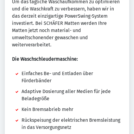
Um das tägliche Waschaufkommen zu optimieren
und die Waschkraft zu verbessern, haben wir in
das derzeit einzigartige PowerSwing-System
investiert. Bei SCHÄFER Matten werden Ihre
Matten jetzt noch material- und
umweltschonender gewaschen und
weiterverarbeitet.
Die Waschschleudermaschine:
Einfaches Be- und Entladen über
Förderbänder
Adaptive Dosierung aller Medien für jede
Beladegröße
Kein Bremsabrieb mehr
Rückspeisung der elektrischen Bremsleistung
in das Versorgungsnetz