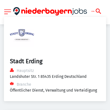
Stadt Erding
Hauptsitz
Landshuter Str. 1 85435 Erding Deutschland
Branche
Öffentlicher Dienst, Verwaltung und Verteidigung