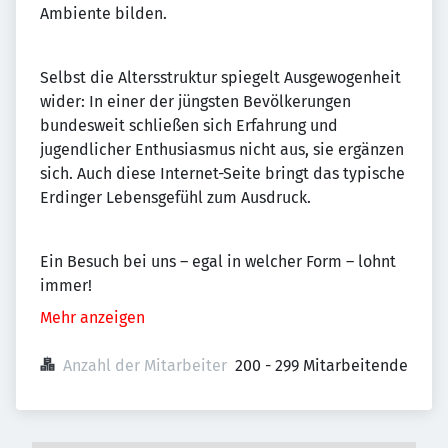
Ambiente bilden.
Selbst die Altersstruktur spiegelt Ausgewogenheit
wider: In einer der jüngsten Bevölkerungen
bundesweit schließen sich Erfahrung und
jugendlicher Enthusiasmus nicht aus, sie ergänzen
sich. Auch diese Internet-Seite bringt das typische
Erdinger Lebensgefühl zum Ausdruck.
Ein Besuch bei uns – egal in welcher Form – lohnt
immer!
Mehr anzeigen
Anzahl der Mitarbeiter
200 - 299 Mitarbeitende