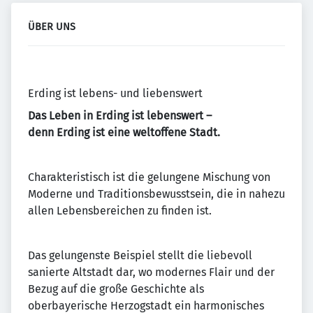
ÜBER UNS
Erding ist lebens- und liebenswert
Das Leben in Erding ist lebenswert –
denn Erding ist eine weltoffene Stadt.
Charakteristisch ist die gelungene Mischung von
Moderne und Traditionsbewusstsein, die in nahezu
allen Lebensbereichen zu finden ist.
Das gelungenste Beispiel stellt die liebevoll
sanierte Altstadt dar, wo modernes Flair und der
Bezug auf die große Geschichte als
oberbayerische Herzogstadt ein harmonisches