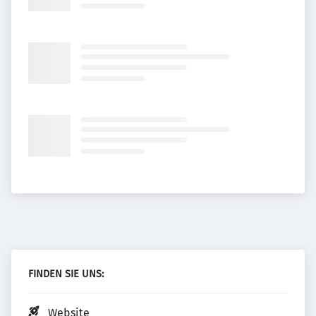
FINDEN SIE UNS:
Website