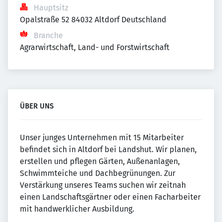
Hauptsitz
Opalstraße 52 84032 Altdorf Deutschland
Branche
Agrarwirtschaft, Land- und Forstwirtschaft
ÜBER UNS
Unser junges Unternehmen mit 15 Mitarbeiter
befindet sich in Altdorf bei Landshut. Wir planen,
erstellen und pflegen Gärten, Außenanlagen,
Schwimmteiche und Dachbegrünungen. Zur
Verstärkung unseres Teams suchen wir zeitnah
einen Landschaftsgärtner oder einen Facharbeiter
mit handwerklicher Ausbildung.