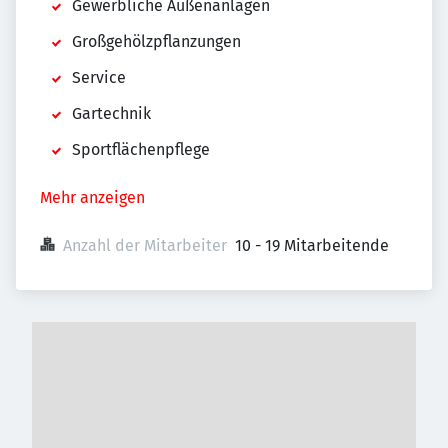
Gewerbliche Außenanlagen
Großgehölzpflanzungen
Service
Gartechnik
Sportflächenpflege
Mehr anzeigen
Anzahl der Mitarbeiter
10 - 19 Mitarbeitende