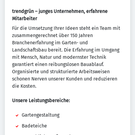
trendgrün – junges Unternehmen, erfahrene
Mitarbeiter
Für die Umsetzung Ihrer Ideen steht ein Team mit
zusammengerechnet über 150 Jahren
Branchenerfahrung im Garten- und
Landschaftsbau bereit. Die Erfahrung im Umgang
mit Mensch, Natur und modernster Technik
garantiert einen reibungslosen Bauablauf.
Organisierte und strukturierte Arbeitsweisen
schonen Nerven unserer Kunden und reduzieren
die Kosten.
Unsere Leistungsbereiche:
Gartengestaltung
Badeteiche