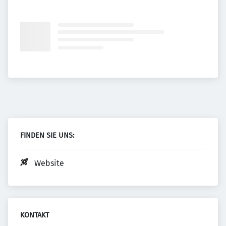
FINDEN SIE UNS:
Website
KONTAKT