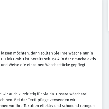
lassen möchten, dann sollten Sie Ihre Wäsche nur in
 Fink GmbH ist bereits seit 1984 in der Branche aktiv
t und Weise die einzelnen Wäschestücke gepflegt
d wir auch kurzfristig für Sie da. Unsere Wäscherei
hinen. Bei der Textilpflege verwenden wir
nen wir Ihre Textilien effektiv und schonend reinigen.