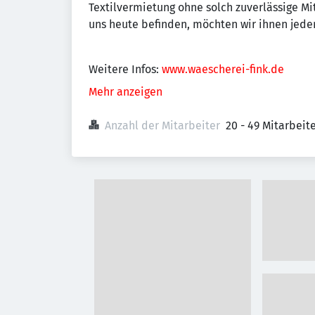
Textilvermietung ohne solch zuverlässige Mit
uns heute befinden, möchten wir ihnen jede
Weitere Infos:
www.waescherei-fink.de
Mehr anzeigen
Anzahl der Mitarbeiter
20 - 49 Mitarbei