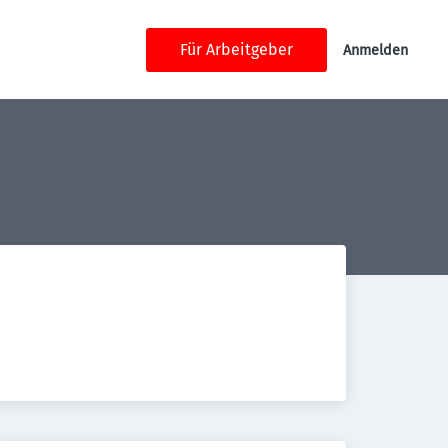
Für Arbeitgeber
Anmelden