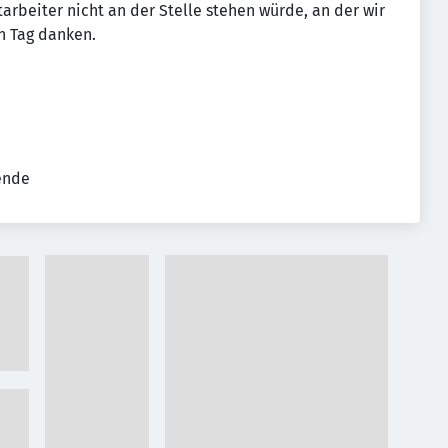
arbeiter nicht an der Stelle stehen würde, an der wir
n Tag danken.
tende