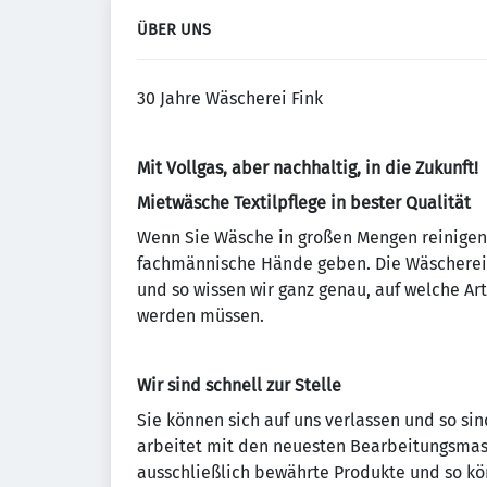
ÜBER UNS
30 Jahre Wäscherei Fink
Mit Vollgas, aber nachhaltig, in die Zukunft!
Mietwäsche Textilpflege in bester Qualität
Wenn Sie Wäsche in großen Mengen reinigen 
fachmännische Hände geben. Die Wäscherei C.
und so wissen wir ganz genau, auf welche Ar
werden müssen.
Wir sind schnell zur Stelle
Sie können sich auf uns verlassen und so sin
arbeitet mit den neuesten Bearbeitungsmasc
ausschließlich bewährte Produkte und so kön