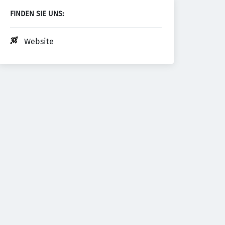
FINDEN SIE UNS:
Website