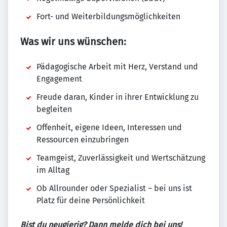
Fort- und Weiterbildungsmöglichkeiten
Was wir uns wünschen:
Pädagogische Arbeit mit Herz, Verstand und
Engagement
Freude daran, Kinder in ihrer Entwicklung zu
begleiten
Offenheit, eigene Ideen, Interessen und
Ressourcen einzubringen
Teamgeist, Zuverlässigkeit und Wertschätzung
im Alltag
Ob Allrounder oder Spezialist – bei uns ist
Platz für deine Persönlichkeit
Bist du neugierig? Dann melde dich bei uns!