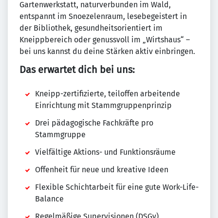
Gartenwerkstatt, naturverbunden im Wald,
entspannt im Snoezelenraum, lesebegeistert in
der Bibliothek, gesundheitsorientiert im
Kneippbereich oder genussvoll im „Wirtshaus“ –
bei uns kannst du deine Stärken aktiv einbringen.
Das erwartet dich bei uns:
Kneipp-zertifizierte, teiloffen arbeitende
Einrichtung mit Stammgruppenprinzip
Drei pädagogische Fachkräfte pro
Stammgruppe
Vielfältige Aktions- und Funktionsräume
Offenheit für neue und kreative Ideen
Flexible Schichtarbeit für eine gute Work-Life-
Balance
Regelmäßige Supervisionen (DSGv)