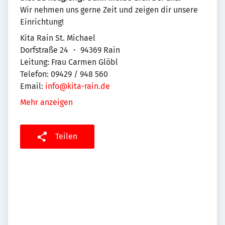
Wir nehmen uns gerne Zeit und zeigen dir unsere
Einrichtung!
Kita Rain St. Michael
Dorfstraße 24 ・ 94369 Rain
Leitung: Frau Carmen Glöbl
Telefon: 09429 / 948 560
Email:
info@kita-rain.de
Mehr anzeigen
Teilen