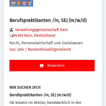
Berufspraktikanten /In, SEJ (m/w/d)
Verwaltungsgemeinschaft Rain
94369 Rain, Deutschland
Recht, Personalwirtschaft und Sozialwesen
Soz. Jahr / Bundesfreiwilligendienst
Bewerben
WIR SUCHEN DICH
Berufspraktikanten /In, SEJ (m/w/d)
Ob kreativ im Atelier, handwerklich in der