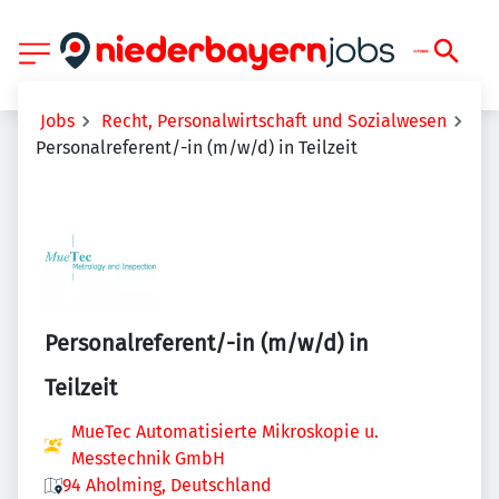
Jobs
Recht, Personalwirtschaft und Sozialwesen
Personalreferent/-in (m/w/d) in Teilzeit
Personalreferent/-in (m/w/d) in
Teilzeit
MueTec Automatisierte Mikroskopie u.
Messtechnik GmbH
94 Aholming, Deutschland