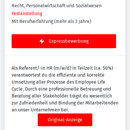
Recht, Personalwirtschaft und Sozialwesen
Festanstellung
Mit Berufserfahrung (mehr als 3 Jahre)
Expressbewerbung
Als Referent/-in HR (m/w/d) in Teilzeit (ca. 50%)
verantwortest du die effiziente und korrekte
Umsetzung aller Prozesse des Employee Life
Cycle. Durch eine professionelle Betreuung und
Beratung aller Stakeholder trägst du wesentlich
zur Zufriedenheit und Bindung der Mitarbeitenden
an unser Unternehmen bei.
Original-Anzeige