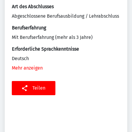
Art des Abschlusses
Abgeschlossene Berufsausbildung / Lehrabschluss
Berufserfahrung
Mit Berufserfahrung (mehr als 3 Jahre)
Erforderliche Sprachkenntnisse
Deutsch
Mehr anzeigen
Teilen