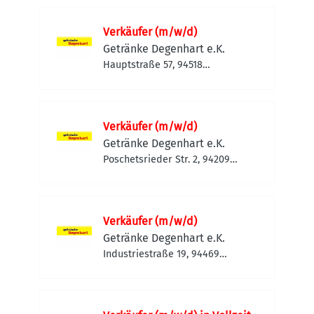
Verkäufer (m/w/d)
Getränke Degenhart e.K.
Hauptstraße 57, 94518
Spiegelau, Deutschland
Verkäufer (m/w/d)
Getränke Degenhart e.K.
Poschetsrieder Str. 2, 94209
Regen, Deutschland
Verkäufer (m/w/d)
Getränke Degenhart e.K.
Industriestraße 19, 94469
Deggendorf, Deutschland