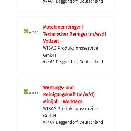
94469 Deggendorf, Deutschland
Maschinenreinger |
Technischer Reiniger (m/w/d)
Vollzeit
WISAG Produktionsservice
GmbH
94469 Deggendorf, Deutschland
Wartungs- und
Reinigungskraft (m/w/d)
Minijob | Werktags
WISAG Produktionsservice
GmbH
94469 Deggendorf, Deutschland