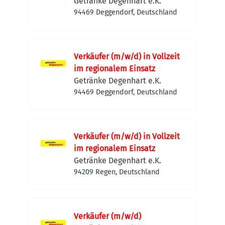
Getränke Degenhart e.K.
94469 Deggendorf, Deutschland
Verkäufer (m/w/d) in Vollzeit
im regionalem Einsatz
Getränke Degenhart e.K.
94469 Deggendorf, Deutschland
Verkäufer (m/w/d) in Vollzeit
im regionalem Einsatz
Getränke Degenhart e.K.
94209 Regen, Deutschland
Verkäufer (m/w/d)