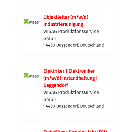
Objektleiter (m/w/d)
Industriereinigung
WISAG Produktionsservice
GmbH
94469 Deggendorf, Deutschland
Elektriker | Elektroniker
(m/w/d) Instandhaltung |
Deggendorf
WISAG Produktionsservice
GmbH
94469 Deggendorf, Deutschland