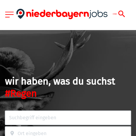
wir haben, was du suchst
#Regen