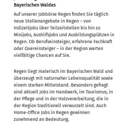
Bayerischen Waldes
Auf unserer Jobbörse Regen finden Sie täglich
neue Stellenangebote in Regen – von
Vollzeitjobs über Teilzeitstellen bis hin zu
Minijobs, Aushilfsjobs und Ausbildungsplätzen in
Regen. Ob Berufseinsteiger, erfahrene Fachkraft
oder Quereinsteiger – in der Region warten
vielfältige Chancen auf Sie.
Regen liegt malerisch im Bayerischen Wald und
überzeugt mit naturnaher Lebensqualität sowie
einem starken Mittelstand. Besonders gefragt
sind aktuell Jobs im Handwerk, im Tourismus, in
der Pflege und in der Holzverarbeitung, die in
der Region traditionell verwurzelt sind. Auch
Home-Office Jobs in Regen gewinnen
zunehmend an Bedeutung.