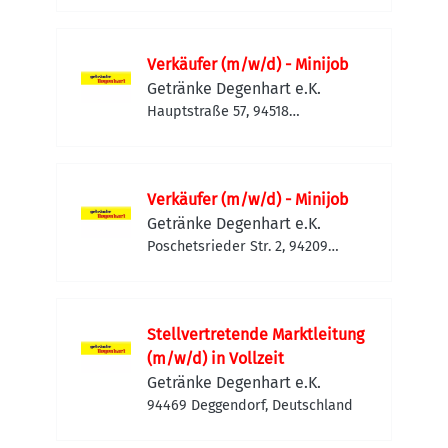
Verkäufer (m/w/d) - Minijob
Getränke Degenhart e.K.
Hauptstraße 57, 94518
Spiegelau, Deutschland
Verkäufer (m/w/d) - Minijob
Getränke Degenhart e.K.
Poschetsrieder Str. 2, 94209
Regen, Deutschland
Stellvertretende Marktleitung
(m/w/d) in Vollzeit
Getränke Degenhart e.K.
94469 Deggendorf, Deutschland