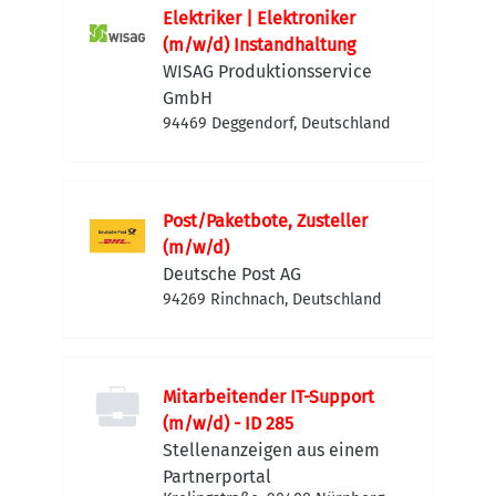
Elektriker | Elektroniker
(m/w/d) Instandhaltung
WISAG Produktionsservice
GmbH
94469 Deggendorf, Deutschland
Post/Paketbote, Zusteller
(m/w/d)
Deutsche Post AG
94269 Rinchnach, Deutschland
Mitarbeitender IT-Support
(m/w/d) - ID 285
Stellenanzeigen aus einem
Partnerportal