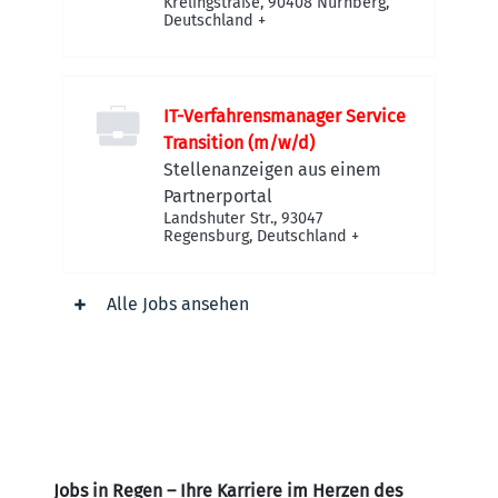
Krelingstraße, 90408 Nürnberg,
Deutschland
+
IT-Verfahrensmanager Service
Transition (m/w/d)
Stellenanzeigen aus einem
Partnerportal
Landshuter Str., 93047
Regensburg, Deutschland
+
Alle Jobs ansehen
Jobs in Regen – Ihre Karriere im Herzen des