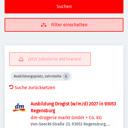
Suchen
Filter einschalten
Jetzt Jobalarm aktivieren!
Ausbildungsplatz, Lehrstelle
Suche zurücksetzen
Ausbildung Drogist (w/m/d) 2027 in 93053
Regensburg
dm-drogerie markt GmbH + Co. KG
Von-Seeckt-Straße 23, 93053 Regensburg,