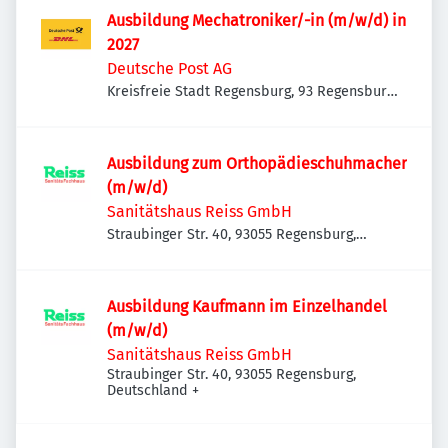
Ausbildung Mechatroniker/-in (m/w/d) in
2027
Deutsche Post AG
Kreisfreie Stadt Regensburg, 93 Regensburg,
Deutschland
Ausbildung zum Orthopädieschuhmacher
(m/w/d)
Sanitätshaus Reiss GmbH
Straubinger Str. 40, 93055 Regensburg,
Deutschland
Ausbildung Kaufmann im Einzelhandel
(m/w/d)
Sanitätshaus Reiss GmbH
Straubinger Str. 40, 93055 Regensburg,
Deutschland
+