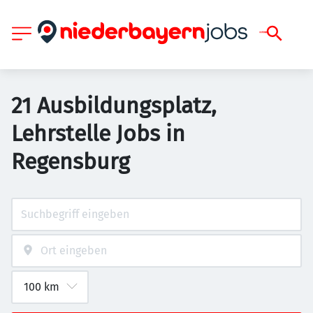
21 Ausbildungsplatz,
Lehrstelle Jobs in
Regensburg