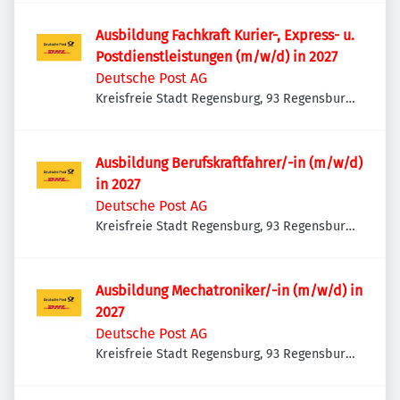
Ausbildung Fachkraft Kurier-, Express- u.
Postdienstleistungen (m/w/d) in 2027
Deutsche Post AG
Kreisfreie Stadt Regensburg, 93 Regensburg,
Deutschland
Ausbildung Berufskraftfahrer/-in (m/w/d)
in 2027
Deutsche Post AG
Kreisfreie Stadt Regensburg, 93 Regensburg,
Deutschland
Ausbildung Mechatroniker/-in (m/w/d) in
2027
Deutsche Post AG
Kreisfreie Stadt Regensburg, 93 Regensburg,
Deutschland