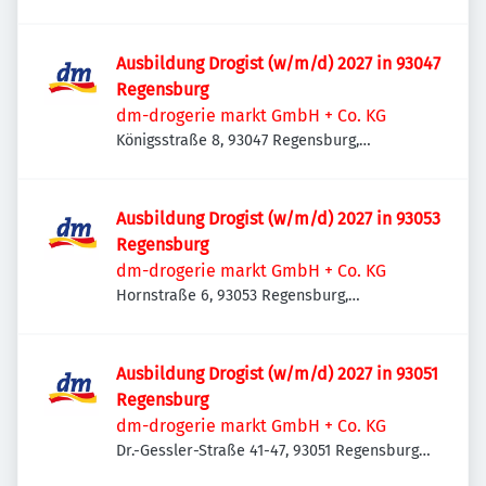
Deutschland
Ausbildung Drogist (w/m/d) 2027 in 93047
Regensburg
dm-drogerie markt GmbH + Co. KG
Königsstraße 8, 93047 Regensburg,
Deutschland
Ausbildung Drogist (w/m/d) 2027 in 93053
Regensburg
dm-drogerie markt GmbH + Co. KG
Hornstraße 6, 93053 Regensburg,
Deutschland
Ausbildung Drogist (w/m/d) 2027 in 93051
Regensburg
dm-drogerie markt GmbH + Co. KG
Dr.-Gessler-Straße 41-47, 93051 Regensburg,
Deutschland