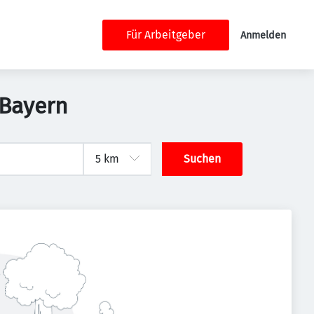
Für Arbeitgeber
Anmelden
 Bayern
Suchen