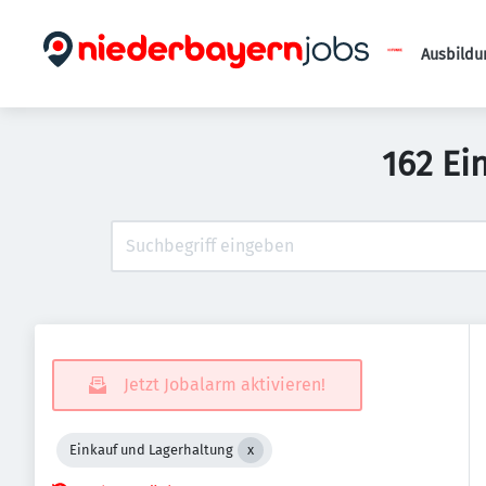
Ausbildu
162 Ei
Jetzt Jobalarm aktivieren!
Einkauf und Lagerhaltung