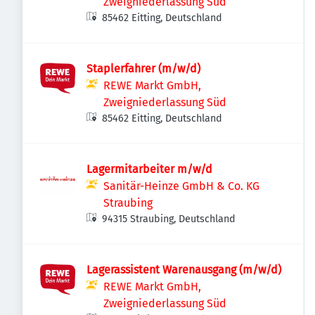
Zweigniederlassung Süd
85462 Eitting, Deutschland
Staplerfahrer (m/w/d)
REWE Markt GmbH,
Zweigniederlassung Süd
85462 Eitting, Deutschland
Lagermitarbeiter m/w/d
Sanitär-Heinze GmbH & Co. KG
Straubing
94315 Straubing, Deutschland
Lagerassistent Warenausgang (m/w/d)
REWE Markt GmbH,
Zweigniederlassung Süd