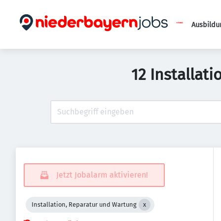
Ausbildu
12 Installat
Jetzt Jobalarm aktivieren!
Installation, Reparatur und Wartung