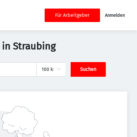
Für Arbeitgeber
Anmelden
 in Straubing
Suchen