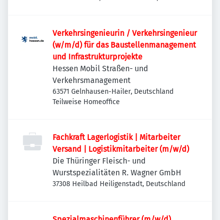
Deutschland
Verkehrsingenieurin / Verkehrsingenieur
(w/m/d) für das Baustellenmanagement
und Infrastrukturprojekte
Hessen Mobil Straßen- und
Verkehrsmanagement
63571 Gelnhausen-Hailer, Deutschland
Teilweise Homeoffice
Fachkraft Lagerlogistik | Mitarbeiter
Versand | Logistikmitarbeiter (m/w/d)
Die Thüringer Fleisch- und
Wurstspezialitäten R. Wagner GmbH
37308 Heilbad Heiligenstadt, Deutschland
Spezialmaschinenführer (m/w/d)