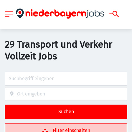
29 Transport und Verkehr
Vollzeit Jobs
Suchen
Filter einschalten