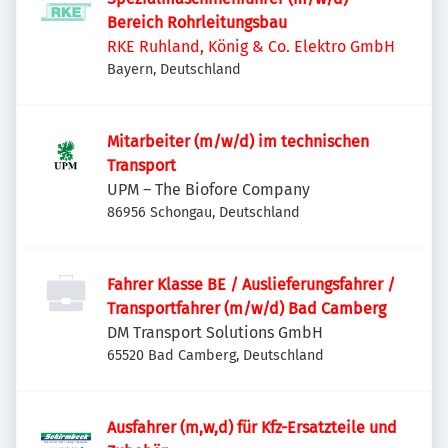
Bereich Rohrleitungsbau
RKE Ruhland, König & Co. Elektro GmbH
Bayern, Deutschland
Mitarbeiter (m/w/d) im technischen
Transport
UPM – The Biofore Company
86956 Schongau, Deutschland
Fahrer Klasse BE / Auslieferungsfahrer /
Transportfahrer (m/w/d) Bad Camberg
DM Transport Solutions GmbH
65520 Bad Camberg, Deutschland
Ausfahrer (m,w,d) für Kfz-Ersatzteile und