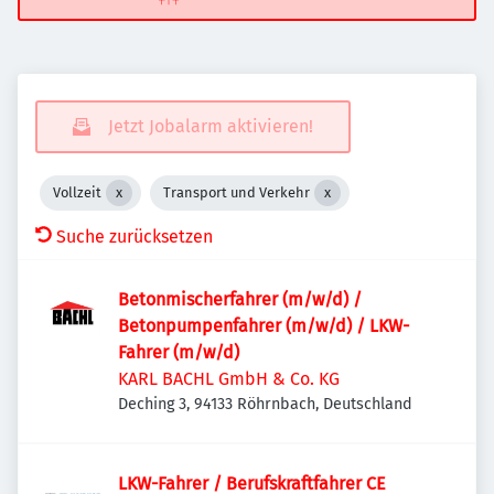
Jetzt Jobalarm aktivieren!
Vollzeit
Transport und Verkehr
Suche zurücksetzen
Betonmischerfahrer (m/w/d) /
Betonpumpenfahrer (m/w/d) / LKW-
Fahrer (m/w/d)
KARL BACHL GmbH & Co. KG
Deching 3, 94133 Röhrnbach, Deutschland
LKW-Fahrer / Berufskraftfahrer CE