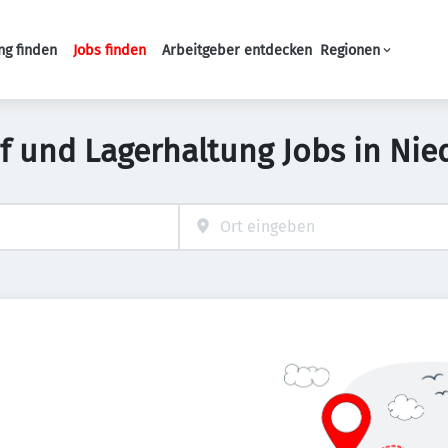
ng finden
Jobs finden
Arbeitgeber entdecken
Regionen
Haupt-Navigation
f und Lagerhaltung Jobs in Ni