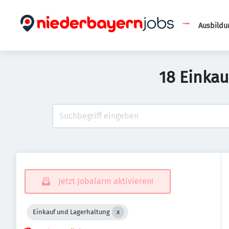
Ausbildu
18 Einkau
Jetzt Jobalarm aktivieren!
Einkauf und Lagerhaltung