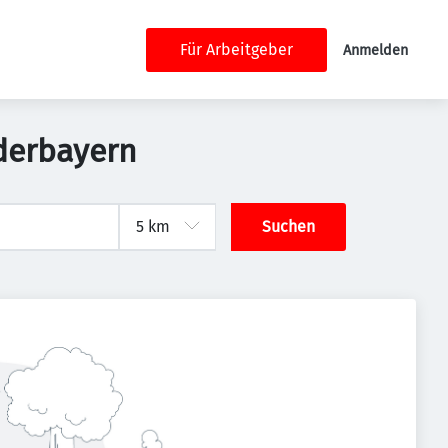
Für Arbeitgeber
Anmelden
ederbayern
Suchen