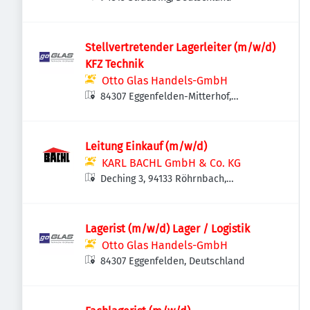
Stellvertretender Lagerleiter (m/w/d)
KFZ Technik
Otto Glas Handels-GmbH
84307 Eggenfelden-Mitterhof,
Deutschland
Leitung Einkauf (m/w/d)
KARL BACHL GmbH & Co. KG
Deching 3, 94133 Röhrnbach,
Deutschland
Lagerist (m/w/d) Lager / Logistik
Otto Glas Handels-GmbH
84307 Eggenfelden, Deutschland