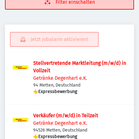
Filter einschalten
Jetzt Jobalarm aktivieren!
Stellvertretende Marktleitung (m/w/d) in
Vollzeit
Getränke Degenhart e.K.
94 Metten, Deutschland
Expressbewerbung
Verkäufer (m/w/d) in Teilzeit
Getränke Degenhart e.K.
94526 Metten, Deutschland
Expressbewerbung