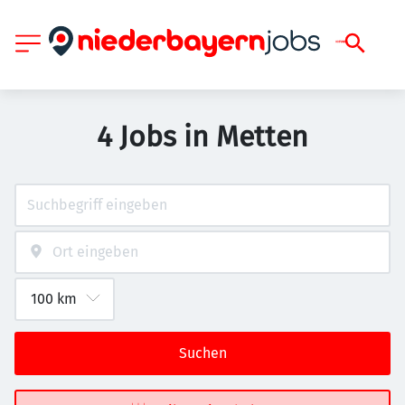
4 Jobs in Metten
Suchen