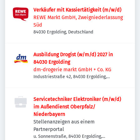
Verkäufer mit Kassiertätigkeit (m/w/d)
REWE Markt GmbH, Zweigniederlassung
Süd
84030 Ergolding, Deutschland
Ausbildung Drogist (w/m/d) 2027 in
84030 Ergolding
dm-drogerie markt GmbH + Co. KG
Industriestraße 42, 84030 Ergolding,
Deutschland
Servicetechniker Elektroniker (m/w/d)
im Außendienst Oberpfalz/
Niederbayern
Stellenanzeigen aus einem
Partnerportal
u. Sonnenstraße, 84030 Ergolding,