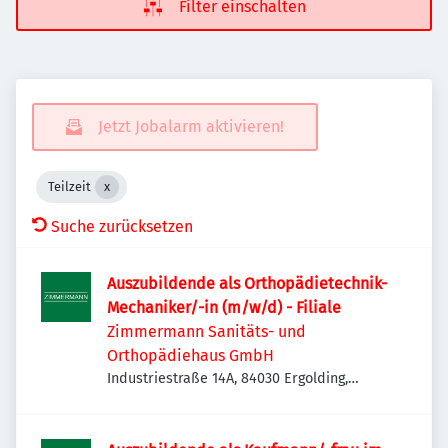
Filter einschalten
Jetzt Jobalarm aktivieren!
Teilzeit
Suche zurücksetzen
Auszubildende als Orthopädietechnik-
Mechaniker/-in (m/w/d) - Filiale
Zimmermann Sanitäts- und
Orthopädiehaus GmbH
Industriestraße 14A, 84030 Ergolding,
Deutschland