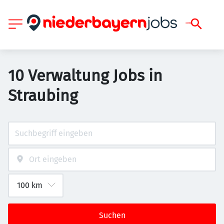
10 Verwaltung Jobs in
Straubing
Suchen