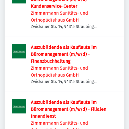
Kundenservice-Center
Zimmermann Sanitäts- und
Orthopädiehaus GmbH
Zwickauer Str. 14, 94315 Straubing,
Deutschland
Auszubildende als Kaufleute im
Büromanagement (m/w/d) -
Finanzbuchhaltung
Zimmermann Sanitäts- und
Orthopädiehaus GmbH
Zwickauer Str. 14, 94315 Straubing,
Deutschland
Auszubildende als Kaufleute im
Büromanagement (m/w/d) - Filialen
Innendienst
Zimmermann Sanitäts- und