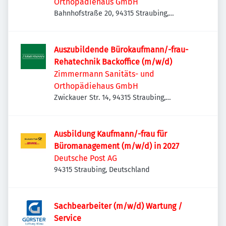
Orthopädiehaus GmbH
Bahnhofstraße 20, 94315 Straubing,
Deutschland
Auszubildende Bürokaufmann/-frau-
Rehatechnik Backoffice (m/w/d)
Zimmermann Sanitäts- und
Orthopädiehaus GmbH
Zwickauer Str. 14, 94315 Straubing,
Deutschland
Ausbildung Kaufmann/-frau für
Büromanagement (m/w/d) in 2027
Deutsche Post AG
94315 Straubing, Deutschland
Sachbearbeiter (m/w/d) Wartung /
Service