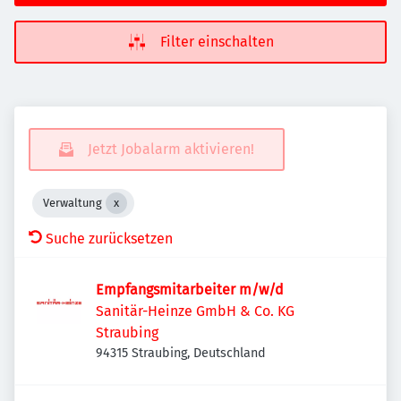
Filter einschalten
Jetzt Jobalarm aktivieren!
Verwaltung
Suche zurücksetzen
Empfangsmitarbeiter m/w/d
Sanitär-Heinze GmbH & Co. KG
Straubing
94315 Straubing, Deutschland