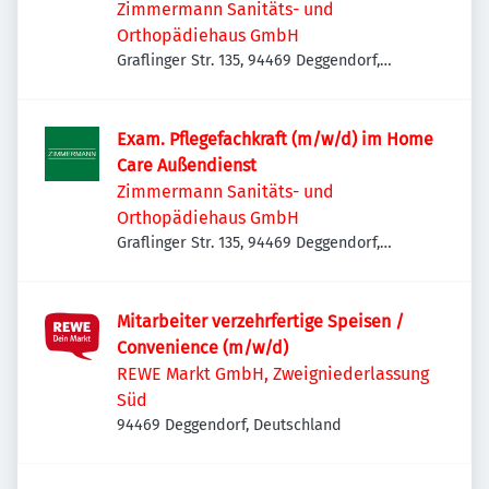
Zimmermann Sanitäts- und
Orthopädiehaus GmbH
Graflinger Str. 135, 94469 Deggendorf,
Deutschland
Exam. Pflegefachkraft (m/w/d) im Home
Care Außendienst
Zimmermann Sanitäts- und
Orthopädiehaus GmbH
Graflinger Str. 135, 94469 Deggendorf,
Deutschland
Mitarbeiter verzehrfertige Speisen /
Convenience (m/w/d)
REWE Markt GmbH, Zweigniederlassung
Süd
94469 Deggendorf, Deutschland