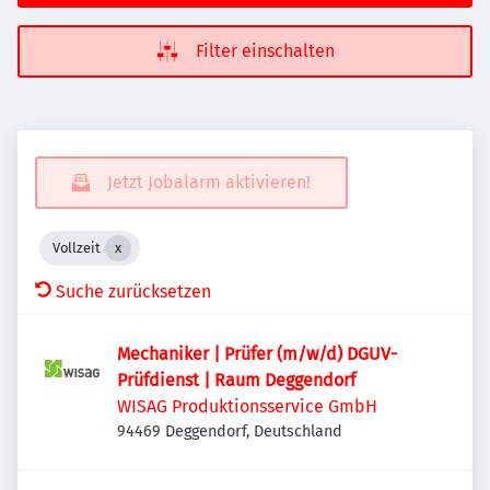
Filter einschalten
Jetzt Jobalarm aktivieren!
Vollzeit
Suche zurücksetzen
Mechaniker | Prüfer (m/w/d) DGUV-
Prüfdienst | Raum Deggendorf
WISAG Produktionsservice GmbH
94469 Deggendorf, Deutschland