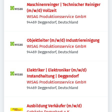
Maschinenreinger | Technischer Reiniger
(m/w/d) Vollzeit
WISAG Produktionsservice GmbH
94469 Deggendorf, Deutschland
Objektleiter (m/w/d) Industriereinigung
WISAG Produktionsservice GmbH
94469 Deggendorf, Deutschland
Elektriker | Elektroniker (m/w/d)
Instandhaltung | Deggendorf
WISAG Produktionsservice GmbH
94469 Deggendorf, Deutschland
Ausbildung Verkäufer (m/w/d)
Getränke Degenhart e.K.