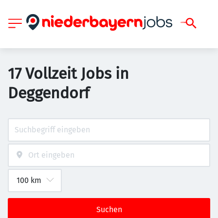
17 Vollzeit Jobs in
Deggendorf
Suchen